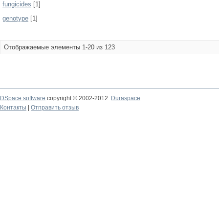
fungicides
[1]
genotype
[1]
Отображаемые элементы 1-20 из 123
DSpace software
copyright © 2002-2012
Duraspace
Контакты
|
Отправить отзыв