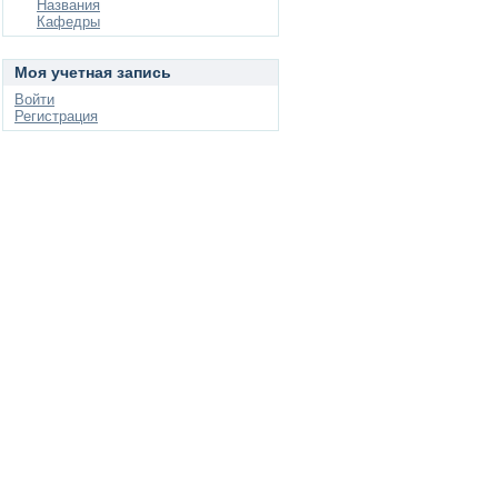
Названия
Кафедры
Моя учетная запись
Войти
Регистрация