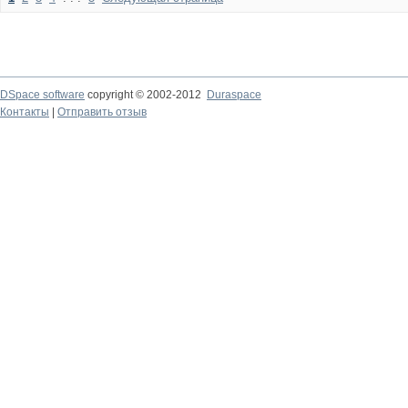
DSpace software
copyright © 2002-2012
Duraspace
Контакты
|
Отправить отзыв