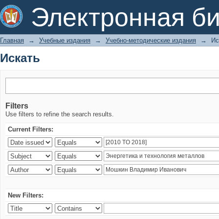
Искать
Электронная би
Главная
→
Учебные издания
→
Учебно-методические издания
→
Ис
Искать
Filters
Use filters to refine the search results.
Current Filters:
New Filters: