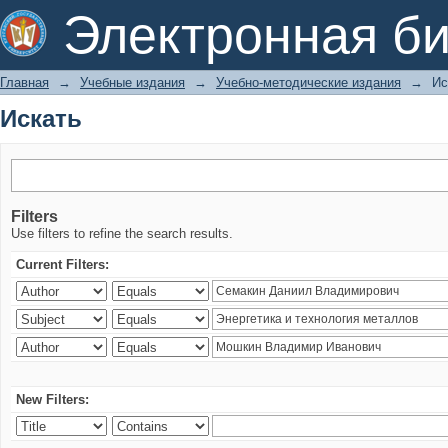
Искать
Электронная би
Главная
→
Учебные издания
→
Учебно-методические издания
→
Ис
Искать
Filters
Use filters to refine the search results.
Current Filters:
New Filters: