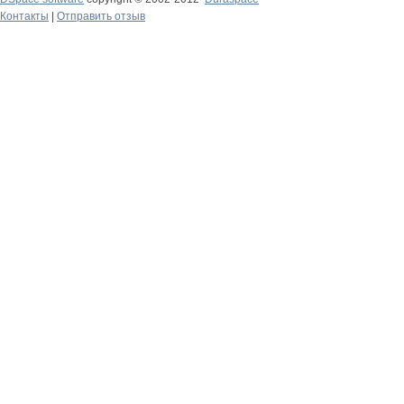
Контакты
|
Отправить отзыв