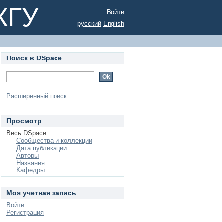
КГУ
Войти
русский
English
Поиск в DSpace
Расширенный поиск
Просмотр
Весь DSpace
Сообщества и коллекции
Дата публикации
Авторы
Названия
Кафедры
Моя учетная запись
Войти
Регистрация