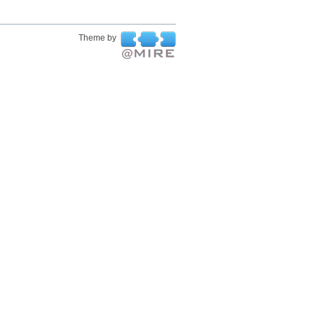
Theme by