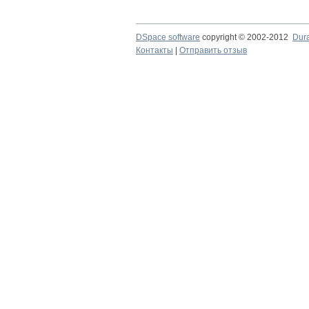
DSpace software
copyright © 2002-2012
Dur
Контакты
|
Отправить отзыв