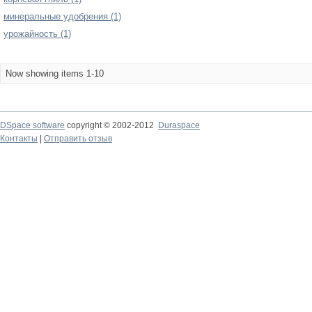
минеральные удобрения (1)
урожайность (1)
Now showing items 1-10
DSpace software
copyright © 2002-2012
Duraspace
Контакты
|
Отправить отзыв