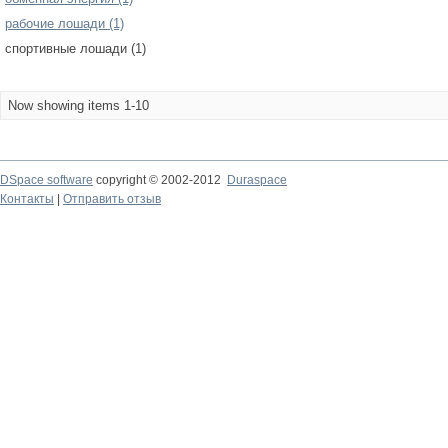
рабочие лошади (1)
спортивные лошади (1)
Now showing items 1-10
DSpace software
copyright © 2002-2012
Duraspace
Контакты
|
Отправить отзыв