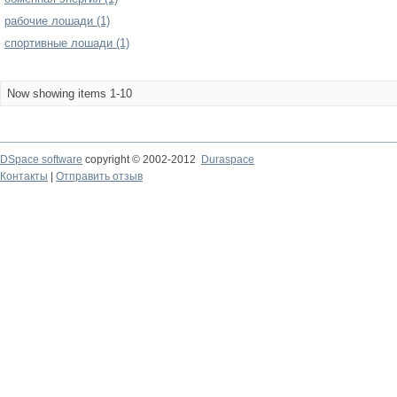
рабочие лошади (1)
спортивные лошади (1)
Now showing items 1-10
DSpace software
copyright © 2002-2012
Duraspace
Контакты
|
Отправить отзыв