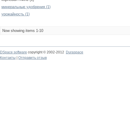
минеральные удобрения (1)
урожайность (1)
Now showing items 1-10
DSpace software
copyright © 2002-2012
Duraspace
Контакты
|
Отправить отзыв