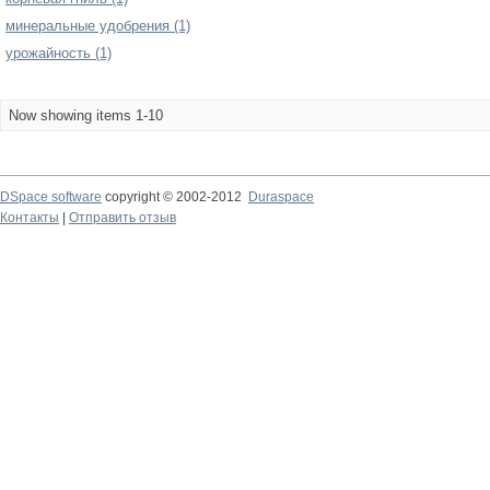
минеральные удобрения (1)
урожайность (1)
Now showing items 1-10
DSpace software
copyright © 2002-2012
Duraspace
Контакты
|
Отправить отзыв