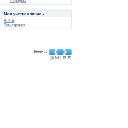
Кафедры
Моя учетная запись
Войти
Регистрация
Theme by