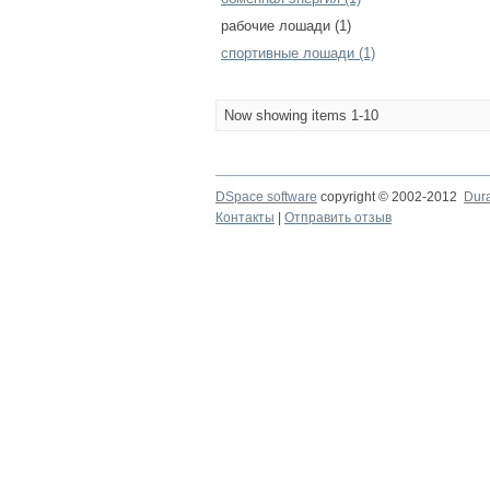
рабочие лошади (1)
спортивные лошади (1)
Now showing items 1-10
DSpace software
copyright © 2002-2012
Dur
Контакты
|
Отправить отзыв