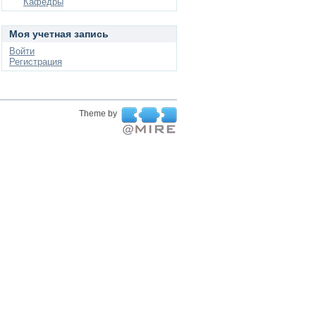
Кафедры
Моя учетная запись
Войти
Регистрация
Theme by