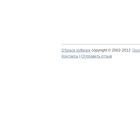
DSpace software
copyright © 2002-2012
Dur
Контакты
|
Отправить отзыв