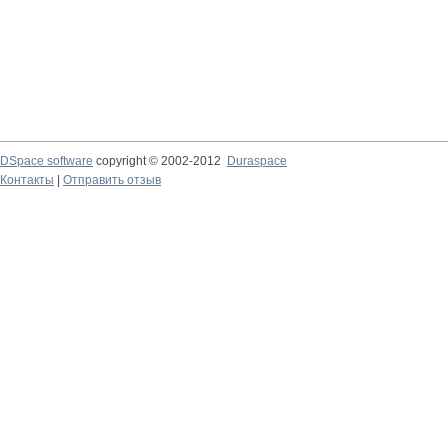
DSpace software
copyright © 2002-2012
Duraspace
Контакты
|
Отправить отзыв