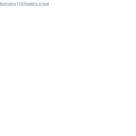
Контакты
|
Отправить отзыв