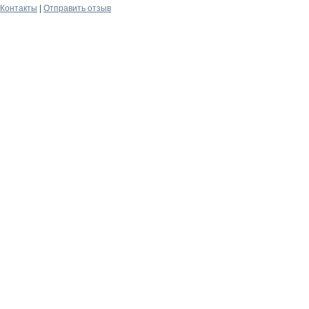
Контакты
|
Отправить отзыв