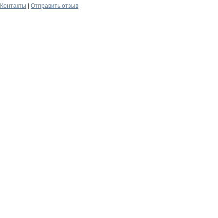
Контакты
|
Отправить отзыв