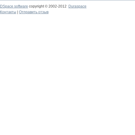
DSpace software
copyright © 2002-2012
Duraspace
Контакты
|
Отправить отзыв