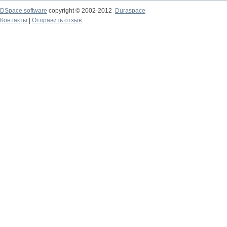
DSpace software
copyright © 2002-2012
Duraspace
Контакты
|
Отправить отзыв