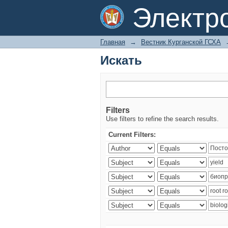
Искать
Электр
Главная
→
Вестник Курганской ГСХА
Искать
Filters
Use filters to refine the search results.
Current Filters: