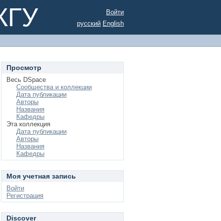
КГУ
Войти
русский
English
Просмотр
Весь DSpace
Сообщества и коллекции
Дата публикации
Авторы
Названия
Кафедры
Эта коллекция
Дата публикации
Авторы
Названия
Кафедры
Моя учетная запись
Войти
Регистрация
Discover