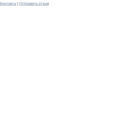
Контакты
|
Отправить отзыв