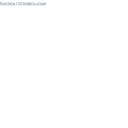
Контакты
|
Отправить отзыв