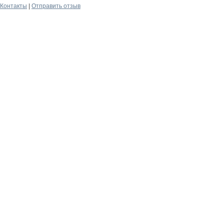
Контакты
|
Отправить отзыв