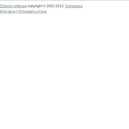
DSpace software
copyright © 2002-2012
Duraspace
Контакты
|
Отправить отзыв