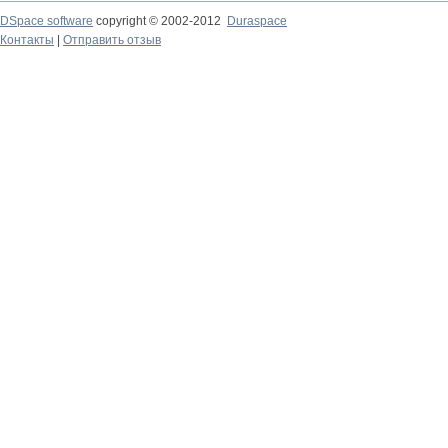
DSpace software
copyright © 2002-2012
Duraspace
Контакты
|
Отправить отзыв