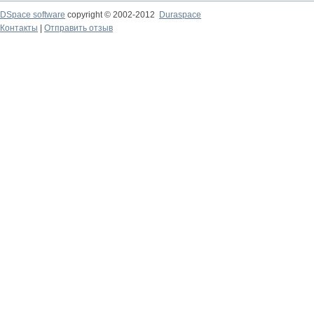
DSpace software
copyright © 2002-2012
Duraspace
Контакты
|
Отправить отзыв