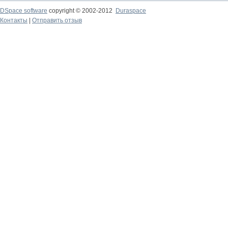
DSpace software
copyright © 2002-2012
Duraspace
Контакты
|
Отправить отзыв