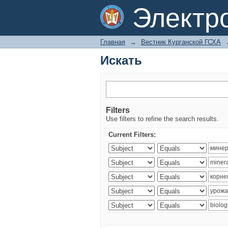
Искать
Электр
Главная
→
Вестник Курганской ГСХА
Искать
Filters
Use filters to refine the search results.
Current Filters: