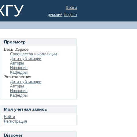
КГУ
Войти
русский
English
Просмотр
Весь DSpace
Сообщества и коллекции
Дата публикации
Авторы
Названия
Кафедры
Эта коллекция
Дата публикации
Авторы
Названия
Кафедры
Моя учетная запись
Войти
Регистрация
Discover