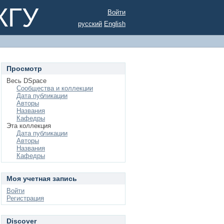
КГУ
Войти
русский
English
Просмотр
Весь DSpace
Сообщества и коллекции
Дата публикации
Авторы
Названия
Кафедры
Эта коллекция
Дата публикации
Авторы
Названия
Кафедры
Моя учетная запись
Войти
Регистрация
Discover