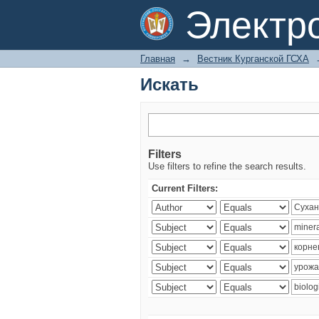
Искать
Электр
Главная
→
Вестник Курганской ГСХА
Искать
Filters
Use filters to refine the search results.
Current Filters: