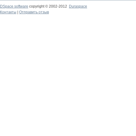
DSpace software
copyright © 2002-2012
Duraspace
Контакты
|
Отправить отзыв