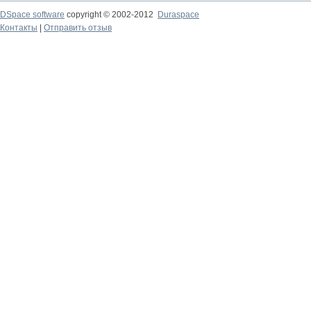
DSpace software
copyright © 2002-2012
Duraspace
Контакты
|
Отправить отзыв