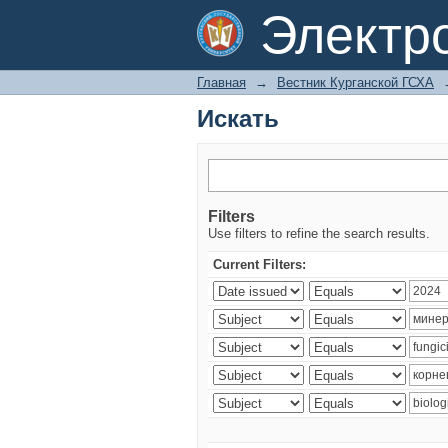
Искать
Электр
Главная
→
Вестник Курганской ГСХА
Искать
Filters
Use filters to refine the search results.
Current Filters: