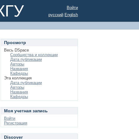
КГУ
Войти
русский
English
Просмотр
Весь DSpace
Сообщества и коллекции
Дата публикации
Авторы
Названия
Кафедры
Эта коллекция
Дата публикации
Авторы
Названия
Кафедры
Моя учетная запись
Войти
Регистрация
Discover