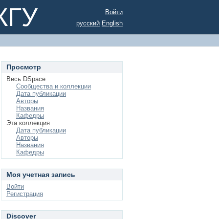
КГУ
Войти
русский
English
Просмотр
Весь DSpace
Сообщества и коллекции
Дата публикации
Авторы
Названия
Кафедры
Эта коллекция
Дата публикации
Авторы
Названия
Кафедры
Моя учетная запись
Войти
Регистрация
Discover