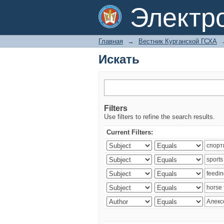
Искать
Электр
Главная
→
Вестник Курганской ГСХА
Искать
Filters
Use filters to refine the search results.
Current Filters: