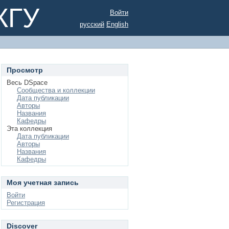
КГУ
Войти
русский
English
Просмотр
Весь DSpace
Сообщества и коллекции
Дата публикации
Авторы
Названия
Кафедры
Эта коллекция
Дата публикации
Авторы
Названия
Кафедры
Моя учетная запись
Войти
Регистрация
Discover