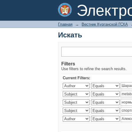
Искать
Электр
Главная
→
Вестник Курганской ГСХА
Искать
Filters
Use filters to refine the search results.
Current Filters: