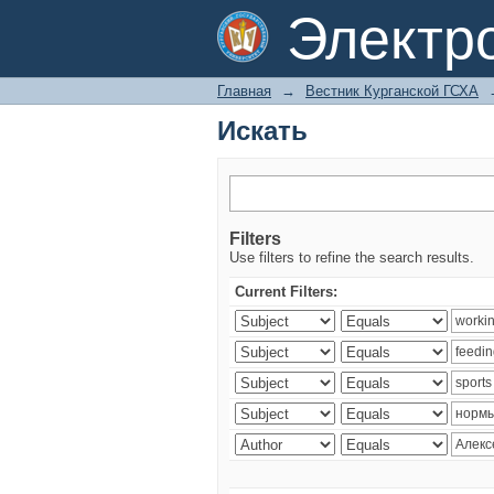
Искать
Электр
Главная
→
Вестник Курганской ГСХА
Искать
Filters
Use filters to refine the search results.
Current Filters: