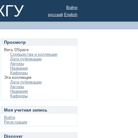
КГУ
Войти
русский
English
Просмотр
Весь DSpace
Сообщества и коллекции
Дата публикации
Авторы
Названия
Кафедры
Эта коллекция
Дата публикации
Авторы
Названия
Кафедры
Моя учетная запись
Войти
Регистрация
Discover