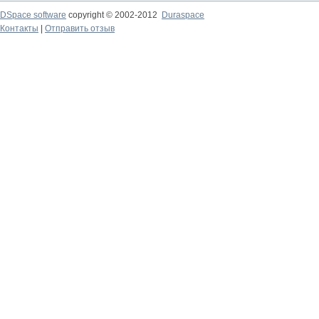
DSpace software
copyright © 2002-2012
Duraspace
Контакты
|
Отправить отзыв