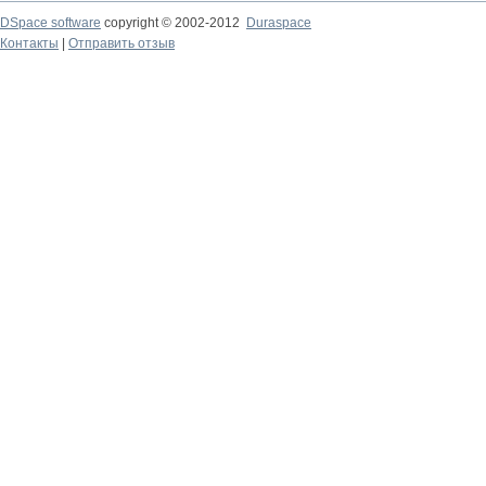
DSpace software
copyright © 2002-2012
Duraspace
Контакты
|
Отправить отзыв