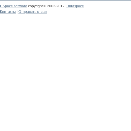
DSpace software
copyright © 2002-2012
Duraspace
Контакты
|
Отправить отзыв