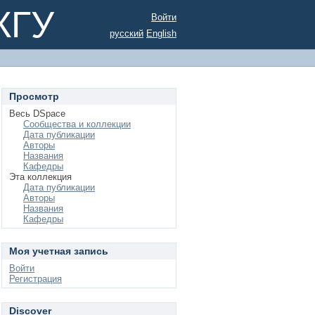
КГУ
Войти
русский
English
Просмотр
Весь DSpace
Сообщества и коллекции
Дата публикации
Авторы
Названия
Кафедры
Эта коллекция
Дата публикации
Авторы
Названия
Кафедры
Моя учетная запись
Войти
Регистрация
Discover