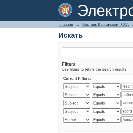
Искать
Электр
Главная
→
Вестник Курганской ГСХА
Искать
Filters
Use filters to refine the search results.
Current Filters: