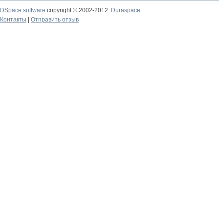
DSpace software
copyright © 2002-2012
Duraspace
Контакты
|
Отправить отзыв