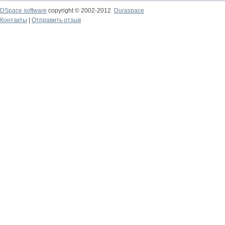
DSpace software
copyright © 2002-2012
Duraspace
Контакты
|
Отправить отзыв