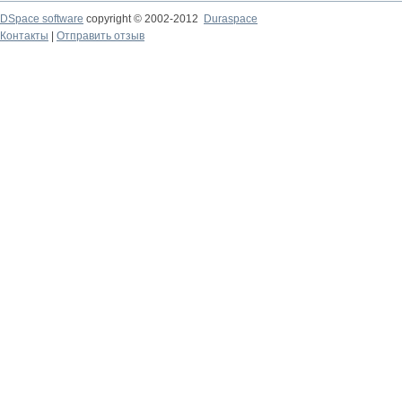
DSpace software
copyright © 2002-2012
Duraspace
Контакты
|
Отправить отзыв