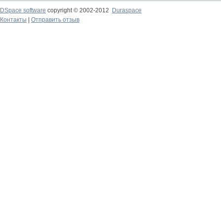
DSpace software
copyright © 2002-2012
Duraspace
Контакты
|
Отправить отзыв