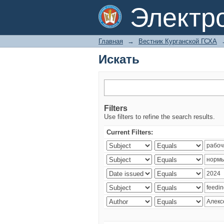
Искать
Электр
Главная
→
Вестник Курганской ГСХА
Искать
Filters
Use filters to refine the search results.
Current Filters: