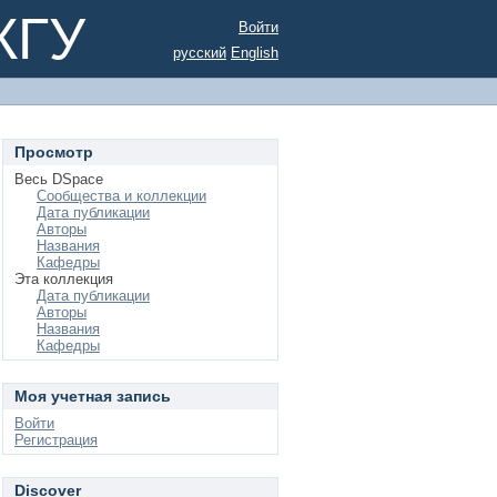
КГУ
Войти
русский
English
Просмотр
Весь DSpace
Сообщества и коллекции
Дата публикации
Авторы
Названия
Кафедры
Эта коллекция
Дата публикации
Авторы
Названия
Кафедры
Моя учетная запись
Войти
Регистрация
Discover