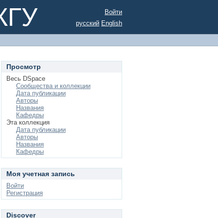
КГУ
Войти
русский
English
Просмотр
Весь DSpace
Сообщества и коллекции
Дата публикации
Авторы
Названия
Кафедры
Эта коллекция
Дата публикации
Авторы
Названия
Кафедры
Моя учетная запись
Войти
Регистрация
Discover