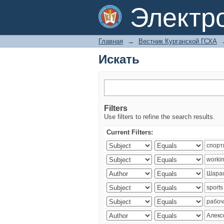
Искать
Электр
Главная
→
Вестник Курганской ГСХА
Искать
Filters
Use filters to refine the search results.
Current Filters: