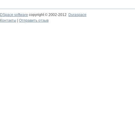
DSpace software
copyright © 2002-2012
Duraspace
Контакты
|
Отправить отзыв