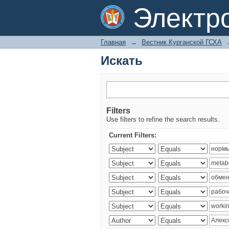
Искать
Электр
Главная
→
Вестник Курганской ГСХА
Искать
Filters
Use filters to refine the search results.
Current Filters: