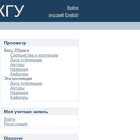
КГУ
Войти
русский
English
Просмотр
Весь DSpace
Сообщества и коллекции
Дата публикации
Авторы
Названия
Кафедры
Эта коллекция
Дата публикации
Авторы
Названия
Кафедры
Моя учетная запись
Войти
Регистрация
Discover