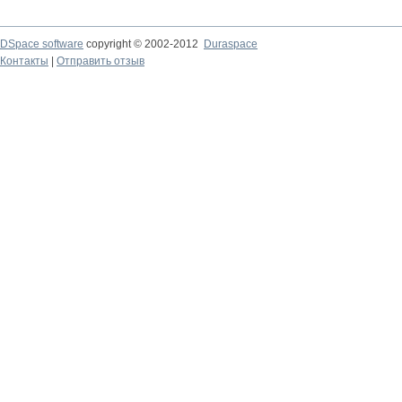
DSpace software
copyright © 2002-2012
Duraspace
Контакты
|
Отправить отзыв