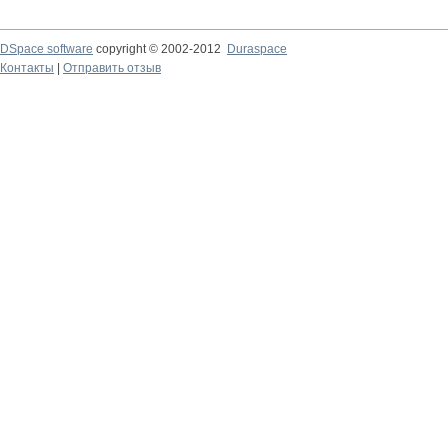
DSpace software
copyright © 2002-2012
Duraspace
Контакты
|
Отправить отзыв