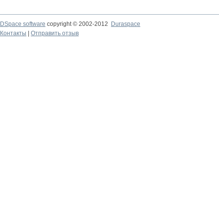
DSpace software
copyright © 2002-2012
Duraspace
Контакты
|
Отправить отзыв