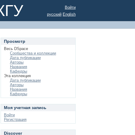
КГУ
Войти
русский
English
Просмотр
Весь DSpace
Сообщества и коллекции
Дата публикации
Авторы
Названия
Кафедры
Эта коллекция
Дата публикации
Авторы
Названия
Кафедры
Моя учетная запись
Войти
Регистрация
Discover