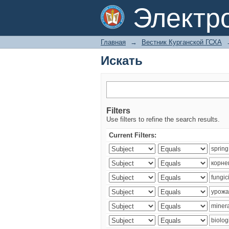
Искать
Электр
Главная
→
Вестник Курганской ГСХА
Искать
Filters
Use filters to refine the search results.
Current Filters: